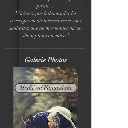
pirate
...
N'hésitez pas à demander les
renseignements nécessaires si vous
souhaitez une de mes tenues sur un
shoot photo ou vidéo !
Galerie Photos
Médiéval Fantastique