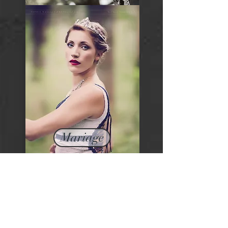
Mariage