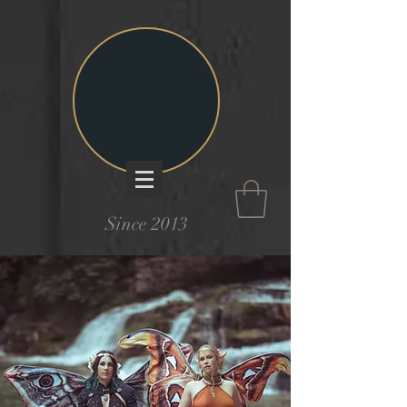
Since 2013