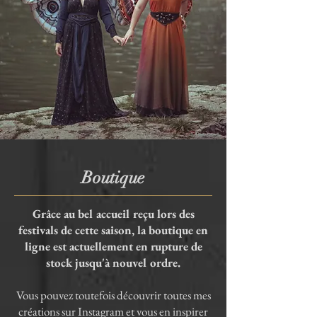
Boutique
Grâce au bel accueil reçu lors des
festivals de cette saison, la boutique en
ligne est actuellement en rupture de
stock jusqu'à nouvel ordre.
Vous pouvez toutefois découvrir toutes mes
créations sur Instagram et vous en inspirer