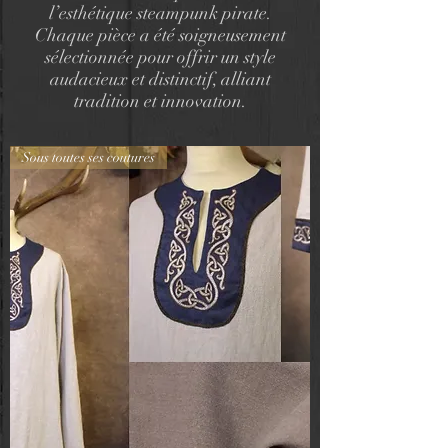
l’esthétique steampunk pirate.
Chaque pièce a été soigneusement
sélectionnée pour offrir un style
audacieux et distinctif, alliant
tradition et innovation.
Sous toutes ses coutures